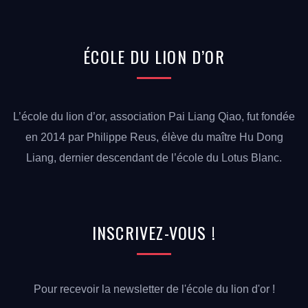
ÉCOLE
DU LION
D’OR
L’école du lion d’or, association Pai Liang Qiao, fut fondée
en 2014 par Philippe Reus, élève du maître Hu Dong
Liang, dernier descendant de l’école du Lotus Blanc.
INSCRIVEZ-VOUS
!
Pour recevoir la newsletter de l'école du lion d'or !