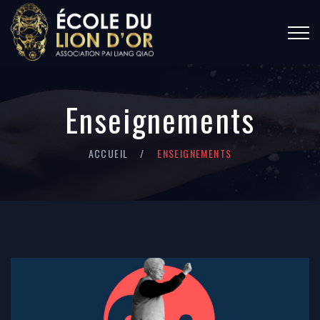
Enseignements
ACCUEIL
ENSEIGNEMENTS