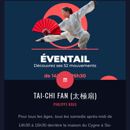
TAI-CHI FAN (太極扇)
PHILIPPE REUS
Pour tous les âges, tous les samedis après-midi de
14h30 à 16h30 derrière la maison du Cygne à Six-