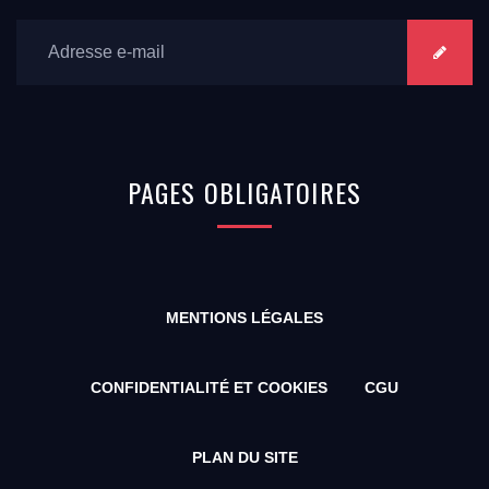
PAGES
OBLIGATOIRES
MENTIONS LÉGALES
CONFIDENTIALITÉ ET COOKIES
CGU
PLAN DU SITE