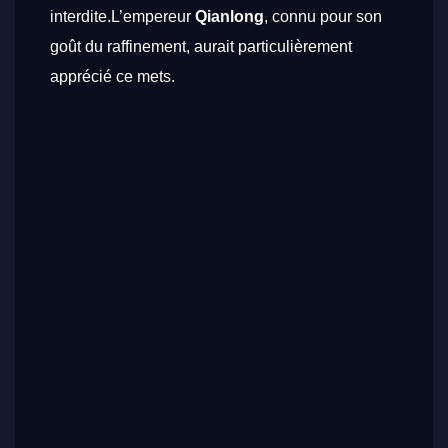
interdite.L’empereur
Qianlong
, connu pour son
goût du raffinement, aurait particulièrement
apprécié ce mets.