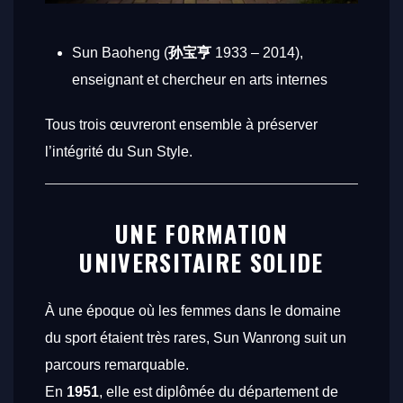
Sun Baoheng (
孙宝亨
1933 – 2014),
enseignant et chercheur en arts internes
Tous trois œuvreront ensemble à préserver
l’intégrité du Sun Style.
UNE FORMATION
UNIVERSITAIRE SOLIDE
À une époque où les femmes dans le domaine
du sport étaient très rares, Sun Wanrong suit un
parcours remarquable.
En
1951
, elle est diplômée du département de