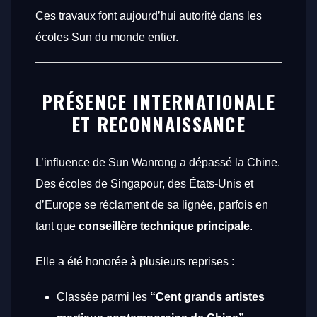
Ces travaux font aujourd’hui autorité dans les
écoles Sun du monde entier.
PRÉSENCE INTERNATIONALE
ET RECONNAISSANCE
L’influence de Sun Wanrong a dépassé la Chine.
Des écoles de Singapour, des États-Unis et
d’Europe se réclament de sa lignée, parfois en
tant que
conseillère technique principale
.
Elle a été honorée à plusieurs reprises :
Classée parmi les
“Cent grands artistes