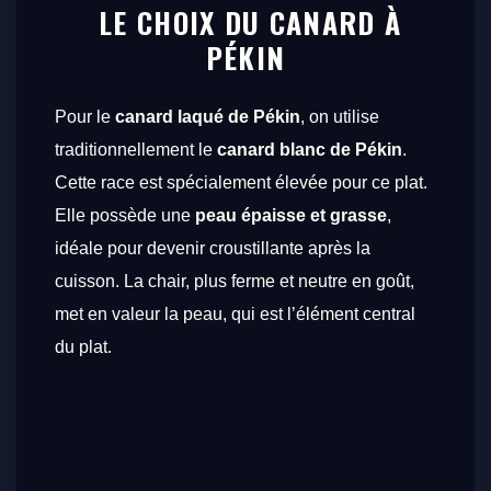
LE CHOIX DU CANARD À
PÉKIN
Pour le
canard laqué de Pékin
, on utilise
traditionnellement le
canard blanc de Pékin
.
Cette race est spécialement élevée pour ce plat.
Elle possède une
peau épaisse et grasse
,
idéale pour devenir croustillante après la
cuisson. La chair, plus ferme et neutre en goût,
met en valeur la peau, qui est l’élément central
du plat.