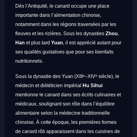
Dès l’Antiquité, le canard occupe une place
importante dans l’alimentation chinoise,
notamment dans les régions traversées par les
fleuves et les rizières. Sous les dynasties
Zhou
,
Han
et plus tard
Yuan
, il est apprécié autant pour
ses qualités gustatives que pour ses bienfaits
nutritionnels.
Sous la dynastie des Yuan (XIIIᵉ–XIVᵉ siècle), le
médecin et diététicien impérial
Hu Sihui
mentionne le canard dans ses écrits culinaires et
médicaux, soulignant son rôle dans l’équilibre
alimentaire selon la médecine traditionnelle
chinoise. À cette époque, les premières formes
de canard rôti apparaissent dans les cuisines de