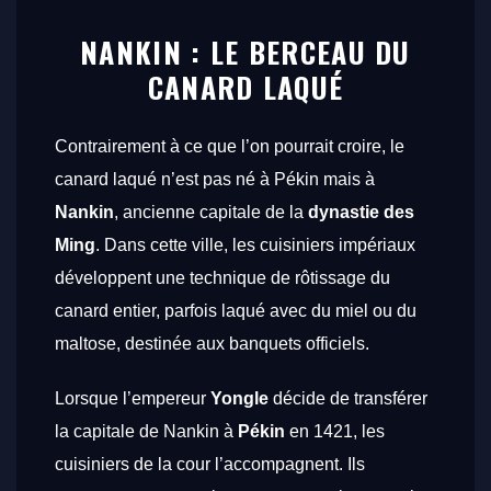
NANKIN : LE BERCEAU DU
CANARD LAQUÉ
Contrairement à ce que l’on pourrait croire, le
canard laqué n’est pas né à Pékin mais à
Nankin
, ancienne capitale de la
dynastie des
Ming
. Dans cette ville, les cuisiniers impériaux
développent une technique de rôtissage du
canard entier, parfois laqué avec du miel ou du
maltose, destinée aux banquets officiels.
Lorsque l’empereur
Yongle
décide de transférer
la capitale de Nankin à
Pékin
en 1421, les
cuisiniers de la cour l’accompagnent. Ils