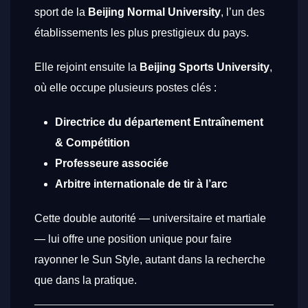
sport de la
Beijing Normal University
, l’un des
établissements les plus prestigieux du pays.
Elle rejoint ensuite la
Beijing Sports University
,
où elle occupe plusieurs postes clés :
Directrice du département Entraînement
& Compétition
Professeure associée
Arbitre internationale de tir à l’arc
Cette double autorité — universitaire et martiale
— lui offre une position unique pour faire
rayonner le Sun Style, autant dans la recherche
que dans la pratique.