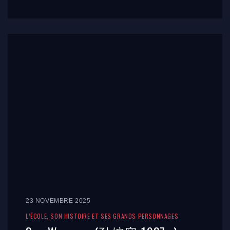
23 NOVEMBRE 2025
L’ÉCOLE, SON HISTOIRE ET SES GRANDS PERSONNAGES