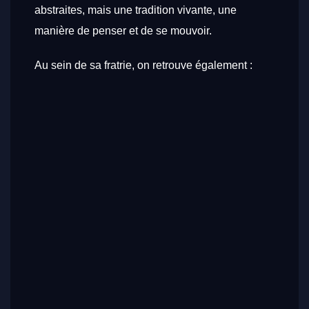
abstraites, mais une tradition vivante, une
manière de penser et de se mouvoir.
Au sein de sa fratrie, on retrouve également :