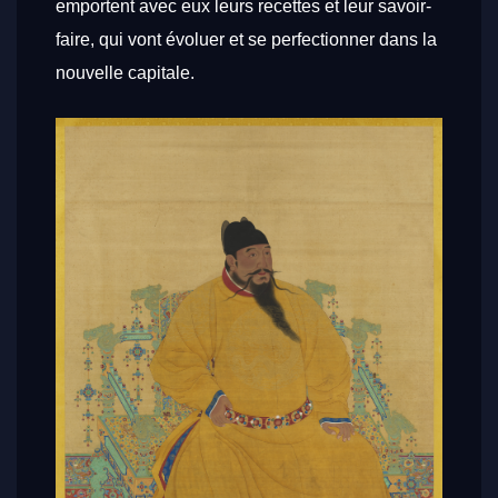
emportent avec eux leurs recettes et leur savoir-
faire, qui vont évoluer et se perfectionner dans la
nouvelle capitale.