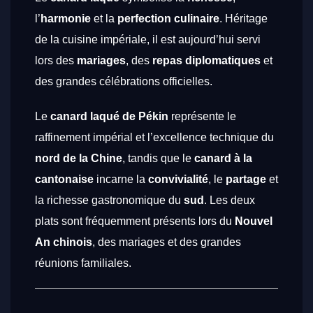
l’
harmonie
et la
perfection culinaire
. Héritage
de la cuisine impériale, il est aujourd’hui servi
lors des
mariages
, des
repas diplomatiques
et
des grandes célébrations officielles.
Le
canard laqué de Pékin
représente le
raffinement impérial et l’excellence technique du
nord de la Chine
, tandis que le
canard à la
cantonaise
incarne la
convivialité
, le
partage
et
la richesse gastronomique du
sud
. Les deux
plats sont fréquemment présents lors du
Nouvel
An chinois
, des mariages et des grandes
réunions familiales.