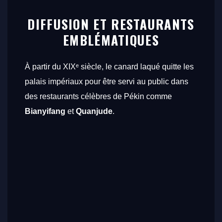
DIFFUSION ET RESTAURANTS
EMBLÉMATIQUES
À partir du XIXᵉ siècle, le canard laqué quitte les
palais impériaux pour être servi au public dans
des restaurants célèbres de Pékin comme
Bianyifang
et
Quanjude
.