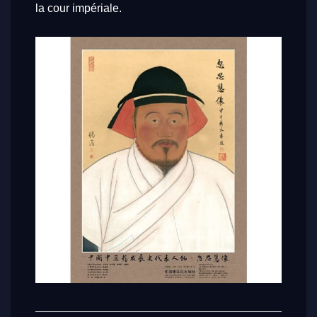
la cour impériale.