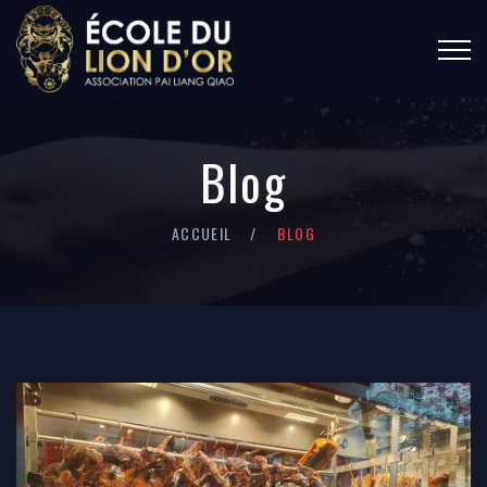
Blog
ACCUEIL
BLOG