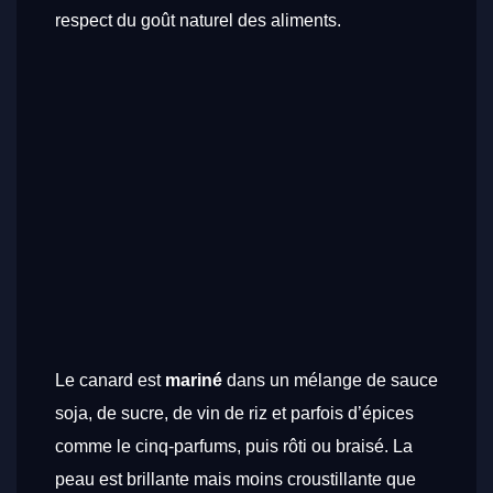
respect du goût naturel des aliments.
Le canard est
mariné
dans un mélange de sauce
soja, de sucre, de vin de riz et parfois d’épices
comme le cinq-parfums, puis rôti ou braisé. La
peau est brillante mais moins croustillante que