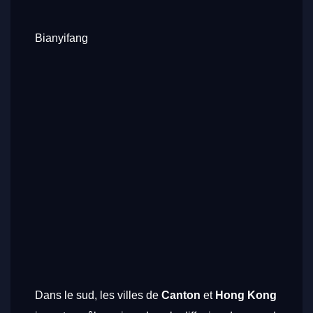
Bianyifang
Dans le sud, les villes de
Canton
et
Hong Kong