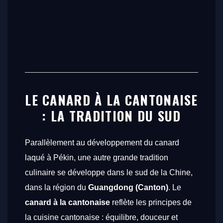
LE CANARD À LA CANTONAISE
: LA TRADITION DU SUD
Parallèlement au développement du canard
laqué à Pékin, une autre grande tradition
culinaire se développe dans le sud de la Chine,
dans la région du
Guangdong (Canton)
. Le
canard à la cantonaise
reflète les principes de
la cuisine cantonaise : équilibre, douceur et