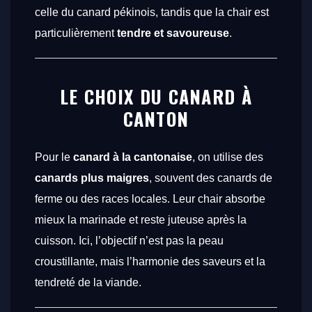
celle du canard pékinois, tandis que la chair est
particulièrement
tendre et savoureuse
.
LE CHOIX DU CANARD À
CANTON
Pour le
canard à la cantonaise
, on utilise des
canards plus maigres
, souvent des canards de
ferme ou des races locales. Leur chair absorbe
mieux la marinade et reste juteuse après la
cuisson. Ici, l’objectif n’est pas la peau
croustillante, mais l’harmonie des saveurs et la
tendreté de la viande.