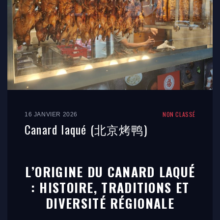
NON CLASSÉ
16 JANVIER 2026
Canard laqué (北京烤鸭)
L’ORIGINE DU CANARD LAQUÉ
: HISTOIRE, TRADITIONS ET
DIVERSITÉ RÉGIONALE