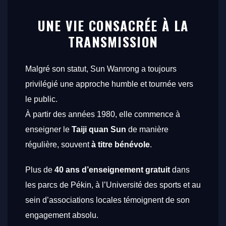
UNE VIE CONSACRÉE À LA
TRANSMISSION
Malgré son statut, Sun Wanrong a toujours
privilégié une approche humble et tournée vers
le public.
À partir des années 1980, elle commence à
enseigner le
Taiji quan Sun
de manière
régulière, souvent
à titre bénévole
.
Plus de
40 ans d’enseignement gratuit
dans
les parcs de Pékin, à l’Université des sports et au
sein d’associations locales témoignent de son
engagement absolu.