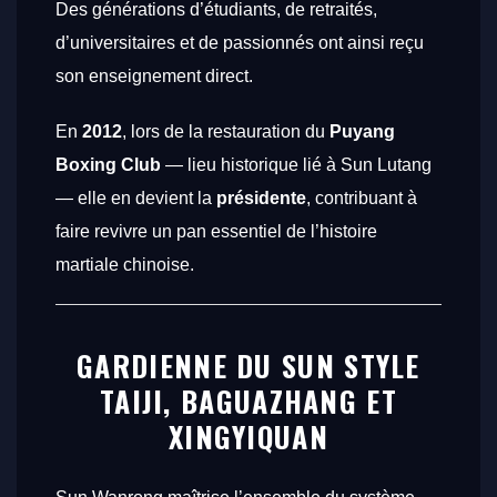
Des générations d’étudiants, de retraités,
d’universitaires et de passionnés ont ainsi reçu
son enseignement direct.
En
2012
, lors de la restauration du
Puyang
Boxing Club
— lieu historique lié à Sun Lutang
— elle en devient la
présidente
, contribuant à
faire revivre un pan essentiel de l’histoire
martiale chinoise.
GARDIENNE DU SUN STYLE
TAIJI, BAGUAZHANG ET
XINGYIQUAN