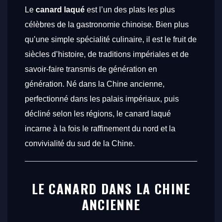
Le
canard laqué
est l’un des plats les plus
célèbres de la gastronomie chinoise. Bien plus
qu’une simple spécialité culinaire, il est le fruit de
siècles d’histoire, de traditions impériales et de
savoir-faire transmis de génération en
génération. Né dans la Chine ancienne,
perfectionné dans les palais impériaux, puis
décliné selon les régions, le canard laqué
incarne à la fois le raffinement du nord et la
convivialité du sud de la Chine.
LE CANARD DANS LA CHINE
ANCIENNE