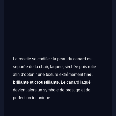
La recette se codifie : la peau du canard est
séparée de la chair, laquée, séchée puis rôtie
afin d’obtenir une texture extrêmement
fine,
brillante et croustillante
. Le canard laqué
devient alors un symbole de prestige et de
perfection technique.