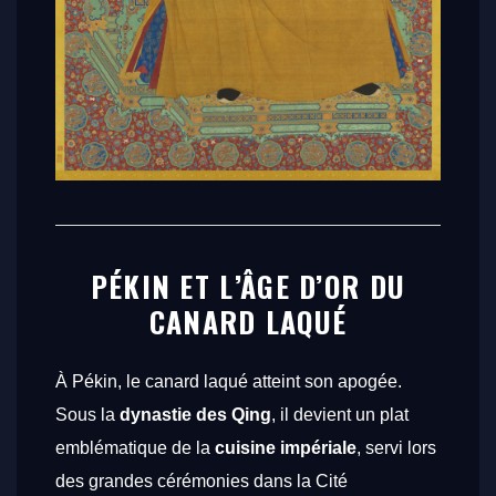
PÉKIN ET L’ÂGE D’OR DU
CANARD LAQUÉ
À Pékin, le canard laqué atteint son apogée.
Sous la
dynastie des Qing
, il devient un plat
emblématique de la
cuisine impériale
, servi lors
des grandes cérémonies dans la Cité