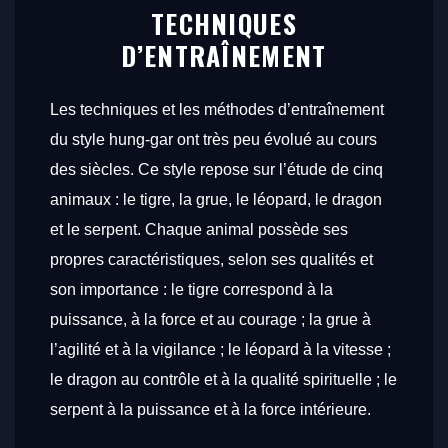
TECHNIQUES
D’ENTRAÎNEMENT
Les techniques et les méthodes d’entraînement
du style hung-gar ont très peu évolué au cours
des siècles. Ce style repose sur l’étude de cinq
animaux : le tigre, la grue, le léopard, le dragon
et le serpent. Chaque animal possède ses
propres caractéristiques, selon ses qualités et
son importance : le tigre correspond à la
puissance, à la force et au courage ; la grue à
l’agilité et à la vigilance ; le léopard à la vitesse ;
le dragon au contrôle et à la qualité spirituelle ; le
serpent à la puissance et à la force intérieure.