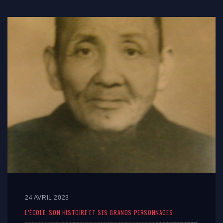
24 AVRIL 2023
L’ÉCOLE, SON HISTOIRE ET SES GRANDS PERSONNAGES