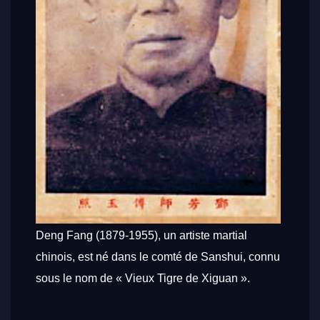
Deng Fang (1879-1955), un artiste martial
chinois, est né dans le comté de Sanshui, connu
sous le nom de « Vieux Tigre de Xiguan ».