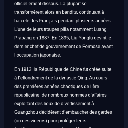
officiellement dissous. La plupart se
transformèrent alors en bandits, continuant à
harceler les Français pendant plusieurs années.
L’une de leurs troupes pilla notamment Luang
Prabang en 1887. En 1895, Liu Yongfu devint le
dernier chef de gouvernement de Formose avant
l’occupation japonaise.
En 1912, la République de Chine fut créée suite
à l’effondrement de la dynastie Qing. Au cours
des premières années chaotiques de l’ère
républicaine, de nombreux hommes d’affaires
exploitant des lieux de divertissement à
Guangzhou décidèrent d’embaucher des gardes
(ou des videurs) pour protéger leurs