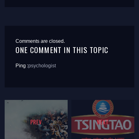
Comments are closed.
ONE COMMENT IN THIS TOPIC
Ping :
psychologist
PREV
NEXT