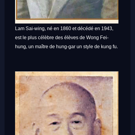
Lam Sai-wing, né en 1860 et décédé en 1943,
est le plus célèbre des élèves de Wong Fei-
hung, un maître de hung-gar un style de kung fu.