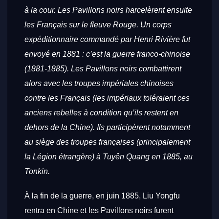
à la cour. Les Pavillons noirs harcelèrent ensuite
les Français sur le fleuve Rouge. Un corps
expéditionnaire commandé par Henri Rivière fut
envoyé en 1881 : c’est la guerre franco-chinoise
(1881-1885). Les Pavillons noirs combattirent
alors avec les troupes impériales chinoises
contre les Français (les impériaux toléraient ces
anciens rebelles à condition qu’ils restent en
dehors de la Chine). Ils participèrent notamment
au siège des troupes françaises (principalement
la Légion étrangère) à Tuyên Quang en 1885, au
Tonkin.
À la fin de la guerre, en juin 1885, Liu Yongfu
rentra en Chine et les Pavillons noirs furent