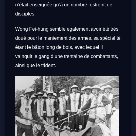
n’était enseignée qu’à un nombre restreint de
disciples.
Wong Fei-hung semble également avoir été très
doué pour le maniement des armes, sa spécialité
étant le bâton long de bois, avec lequel il
vainquit le gang d’une trentaine de combattants,
ainsi que le trident.