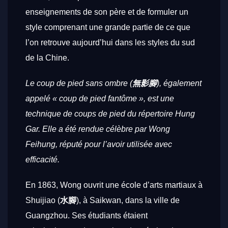
enseignements de son père et de formuler un
style comprenant une grande partie de ce que
l’on retrouve aujourd’hui dans les styles du sud
de la Chine.
Le coup de pied sans ombre (
無影腳
), également
appelé « coup de pied fantôme », est une
technique de coups de pied du répertoire Hung
Gar. Elle a été rendue célèbre par Wong
Feihung, réputé pour l’avoir utilisée avec
efficacité.
En 1863, Wong ouvrit une école d’arts martiaux à
Shuijiao (
水腳
), à Saikwan, dans la ville de
Guangzhou. Ses étudiants étaient