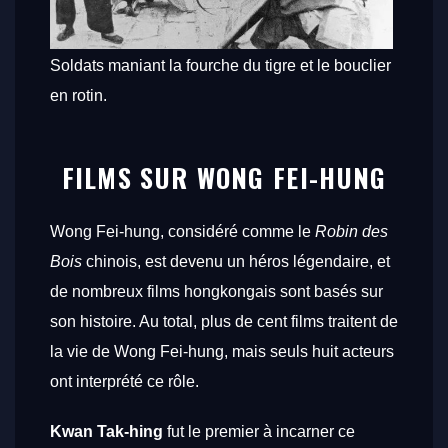
Soldats maniant la fourche du tigre et le bouclier
en rotin.
FILMS SUR WONG FEI-HUNG
Wong Fei-hung, considéré comme le
Robin des
Bois
chinois, est devenu un héros légendaire, et
de nombreux films hongkongais sont basés sur
son histoire. Au total, plus de cent films traitent de
la vie de Wong Fei-hung, mais seuls huit acteurs
ont interprété ce rôle.
Kwan Tak-hing
fut le premier à incarner ce