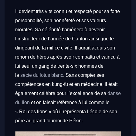
Il devient très vite connu et respecté pour sa forte
personnalité, son honnêteté et ses valeurs
morales. Sa célébrité l’amènera à devenir
l’instructeur de l’armée de Canton ainsi que le
dirigeant de la milice civile. Il aurait acquis son
renom de héros après avoir combattu et vaincu à
lui seul un gang de trente-six hommes de
la
secte du lotus blanc
. Sans compter ses
compétences en kung-fu et en médecine, il était
également célèbre pour l’excellence de sa
danse
du lion
et on faisait référence à lui comme le
« Roi des lions » où il représenta l’école de son
père au grand tournoi de Pékin.