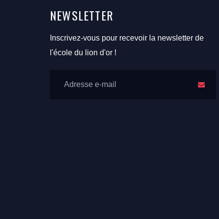
NEWSLETTER
Inscrivez-vous pour recevoir la newsletter de
l'école du lion d'or !