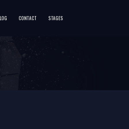
LOG
CONTACT
STAGES