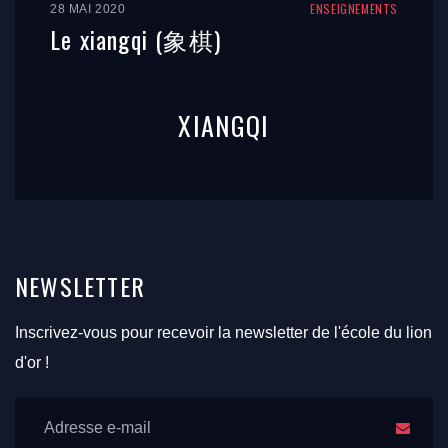
ENSEIGNEMENTS
28 MAI 2020
Le xiangqi (象棋)
XIANGQI
NEWSLETTER
Inscrivez-vous pour recevoir la newsletter de l'école du lion
d'or !