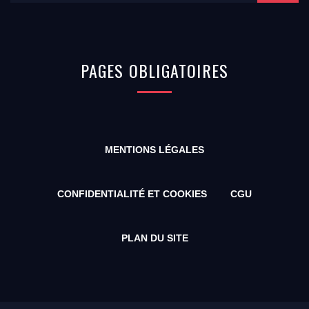
PAGES
OBLIGATOIRES
MENTIONS LÉGALES
CONFIDENTIALITÉ ET COOKIES
CGU
PLAN DU SITE