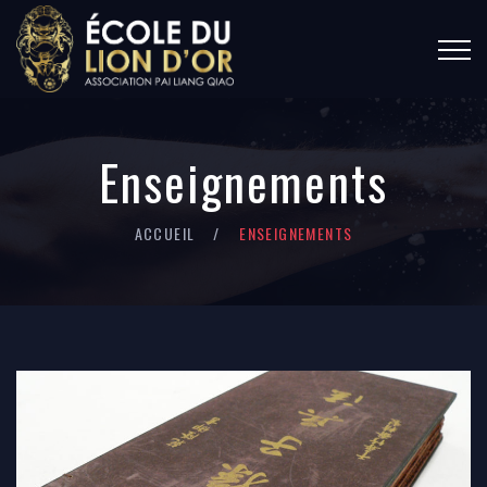
Enseignements
ACCUEIL
ENSEIGNEMENTS