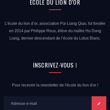
ÉCOLE
DU LION
D’OR
L’école du lion d’or, association Pai Liang Qiao, fut fondée
en 2014 par Philippe Reus, élève du maître Hu Dong
Liang, dernier descendant de l’école du Lotus Blanc.
INSCRIVEZ-VOUS
!
Pour recevoir la newsletter de l'école du lion d'or !