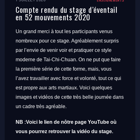
7 JUILLET 2020
Compte rendu du stage d’éventail
en 52 mouvements 2020
Un grand merci à tout les participants venus
nombreux pour ce stage. Agréablement surpris
par l’envie de venir voir et pratiquer ce style
moderne de Tai-Chi-Chuan. On ne put que faire
la première série de cette forme, mais, vous
l’avez travailler avec force et volonté, tout ce qui
est propre aux arts martiaux. Voici quelques
images et vidéos de cette très belle journée dans
un cadre très agréable.
NB :Voici le lien de nôtre page YouTube où
vous pourrez retrouver la vidéo du stage.