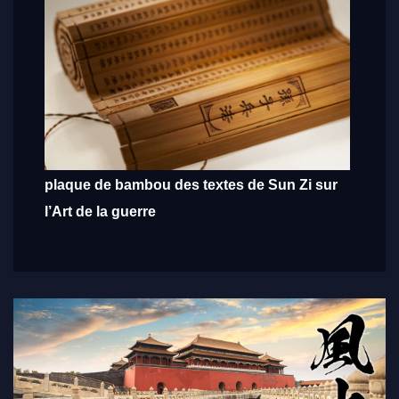
plaque de bambou des textes de Sun Zi sur
l’Art de la guerre