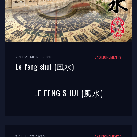
ENSEIGNEMENTS
7 NOVEMBRE 2020
Le feng shui (風水)
LE FENG SHUI (風水)
ENSEIGNEMENTS