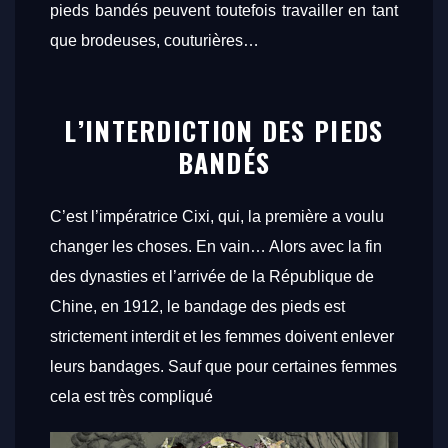
pieds bandés peuvent toutefois travailler en tant
que brodeuses, couturières…
L’INTERDICTION DES PIEDS
BANDÉS
C’est l’impératrice Cixi, qui, la première a voulu
changer les choses. En vain… Alors avec la fin
des dynasties et l’arrivée de la République de
Chine, en 1912, le bandage des pieds est
strictement interdit et les femmes doivent enlever
leurs bandages. Sauf que pour certaines femmes
cela est très compliqué