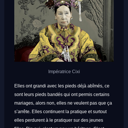
Impératrice Cixi
Elles ont grandi avec les pieds déjà abîmés, ce
sont leurs pieds bandés qui ont permis certains
mariages, alors non, elles ne veulent pas que ça
s’arrête. Elles continuent la pratique et surtout
elles perdurent à le pratiquer sur des jeunes