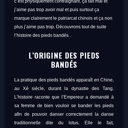
c’est physiquement contraignant, ça fait mal et
j’aime pas trop avoir mal et puis surtout ça
marque clairement le patriarcat chinois et ça non
plus j’aime pas trop. Découvrons tout de suite
l’histoire des pieds bandés .
L’ORIGINE DES PIEDS
BANDÉS
La pratique des pieds bandés apparaît en Chine,
au Xè siècle, durant la dynastie des Tang.
L’histoire raconte que l’Empereur a demandé à
sa femme de bien vouloir se bander les pieds
afin de pouvoir danser correctement la danse
traditionnelle dite du lotus. Elle le fait,