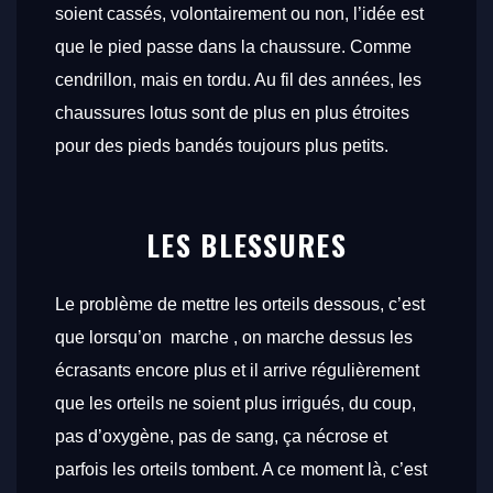
soient cassés, volontairement ou non, l’idée est
que le pied passe dans la chaussure. Comme
cendrillon, mais en tordu. Au fil des années, les
chaussures lotus sont de plus en plus étroites
pour des pieds bandés toujours plus petits.
LES BL
ESSURES
Le problème de mettre les orteils dessous, c’est
que lorsqu’on marche , on marche dessus les
écrasants encore plus et il arrive régulièrement
que les orteils ne soient plus irrigués, du coup,
pas d’oxygène, pas de sang, ça nécrose et
parfois les orteils tombent. A ce moment là, c’est