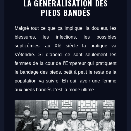
LA GÉNÉRALISATION DES
PIEDS BANDÉS
Malgré tout ce que ça implique, la douleur, les
blessures, les infections, les possibles
septicémies, au XIè siècle la pratique va
s’étendre. Si d’abord ce sont seulement les
femmes de la cour de l’Empereur qui pratiquent
le bandage des pieds, petit à petit le reste de la
population va suivre. Eh oui, avoir une femme
aux pieds bandés c’est la mode ultime.