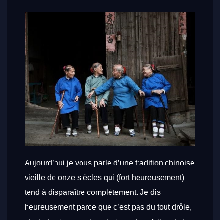
Aujourd’hui je vous parle d’une tradition chinoise
vieille de onze siècles qui (fort heureusement)
tend à disparaître complètement. Je dis
heureusement parce que c’est pas du tout drôle,