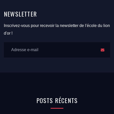
NEWSLETTER
Inscrivez-vous pour recevoir la newsletter de l'école du lion
d'or !
POSTS
RÉCENTS