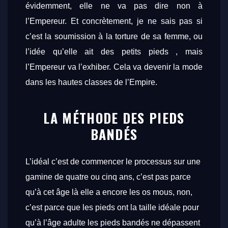
évidemment, elle ne va pas dire non à
l’Empereur. Et concrètement, je ne sais pas si
c’est la soumission à la torture de sa femme, ou
l’idée qu’elle ait des petits pieds , mais
l’Empereur va l’exhiber. Cela va devenir la mode
dans les hautes classes de l’Empire.
LA MÉTHODE DES PIEDS
BANDÉS
L’idéal c’est de commencer le processus sur une
gamine de quatre ou cinq ans, c’est pas parce
qu’à cet âge là elle a encore les os mous, non,
c’est parce que les pieds ont la taille idéale pour
qu’à l’âge adulte les pieds bandés ne dépassent