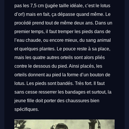
pas les 7,5 cm (jugée taille idéale, c’est le lotus
d’or!) mais en fait, ça dépasse quand même.
Le
procédé prend tout de même deux ans. Dans un
premier temps, il faut tremper les pieds dans de
l’eau chaude, ou encore mieux, du sang animal
et quelques plantes. Le pouce reste à sa place,
mais les quatre autres orteils sont alors pliés
contre le dessous du pied. Ainsi placés, les
orteils donnent au pied la forme d’un bouton de
lotus. Les pieds sont bandés. Très fort. Il faut
sans cesse resserrer les bandages et surtout, la
jeune fille doit porter des chaussures bien
spécifiques.