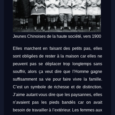
Jeunes Chinoises de la haute société, vers 1900
Elles marchent en faisant des petits pas, elles
sont obligées de rester à la maison car elles ne
peuvent pas se déplacer trop longtemps sans
souffrir, alors ça veut dire que l’Homme gagne
suffisamment sa vie pour faire vivre la famille.
C’est un symbole de richesse et de distinction.
J’aime autant vous dire que les paysannes, elles
n’avaient pas les pieds bandés car on avait
besoin de travailler à l’extérieur. Les femmes aux