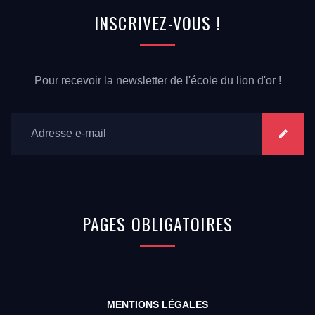
INSCRIVEZ-VOUS
!
Pour recevoir la newsletter de l'école du lion d'or !
PAGES
OBLIGATOIRES
MENTIONS LÉGALES