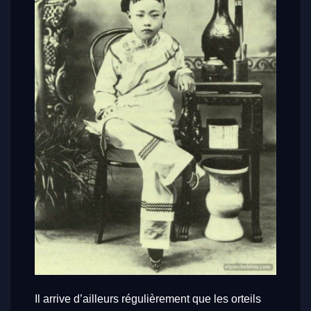
Il arrive d’ailleurs régulièrement que les orteils