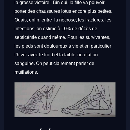
la grosse victoire ! Bin oui, la fille va pouvoir
porter des chaussures lotus encore plus petites.
Ouais, enfin, entre la nécrose, les fractures, les
infections, on estime à 10% de décès de
septicémie quand même. Pour les survivantes,
les pieds sont douloureux à vie et en particulier
l’hiver avec le froid et la faible circulation
sanguine. On peut clairement parler de
mutilations.