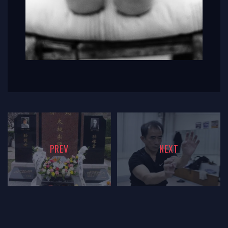
PREV
NEXT