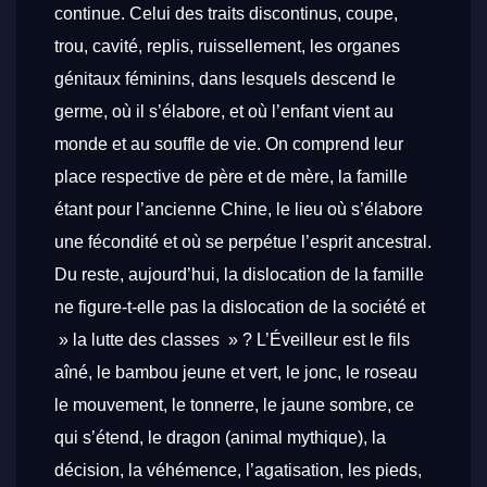
continue. Celui des traits discontinus, coupe,
trou, cavité, replis, ruissellement, les organes
génitaux féminins, dans lesquels descend le
germe, où il s’élabore, et où l’enfant vient au
monde et au souffle de vie. On comprend leur
place respective de père et de mère, la famille
étant pour l’ancienne Chine, le lieu où s’élabore
une fécondité et où se perpétue l’esprit ancestral.
Du reste, aujourd’hui, la dislocation de la famille
ne figure-t-elle pas la dislocation de la société et
» la lutte des classes » ? L’Éveilleur est le fils
aîné, le bambou jeune et vert, le jonc, le roseau
le mouvement, le tonnerre, le jaune sombre, ce
qui s’étend, le dragon (animal mythique), la
décision, la véhémence, l’agatisation, les pieds,