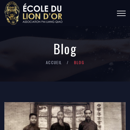
Blog
ACCUEIL
BLOG