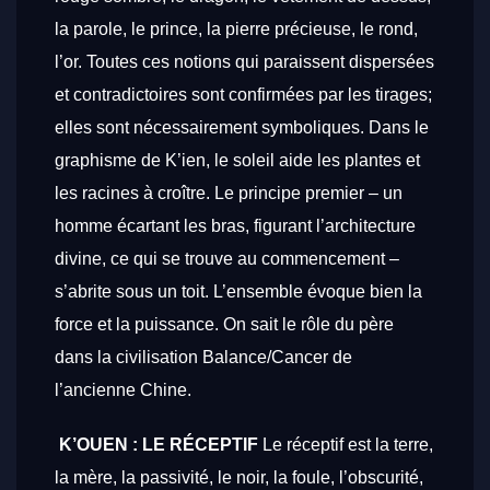
la parole, le prince, la pierre précieuse, le rond,
l’or. Toutes ces notions qui paraissent dispersées
et contradictoires sont confirmées par les tirages;
elles sont nécessairement symboliques. Dans le
graphisme de K’ien, le soleil aide les plantes et
les racines à croître. Le principe premier – un
homme écartant les bras, figurant l’architecture
divine, ce qui se trouve au commencement –
s’abrite sous un toit. L’ensemble évoque bien la
force et la puissance. On sait le rôle du père
dans la civilisation Balance/Cancer de
l’ancienne Chine.
K’OUEN : LE RÉCEPTIF
Le réceptif est la terre,
la mère, la passivité, le noir, la foule, l’obscurité,