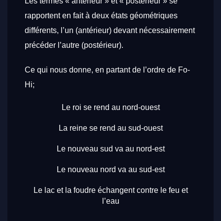
Les termes « antérieur » et « postérieur » se
rapportent en fait à deux états géométriques
différents, l’un (antérieur) devant nécessairement
précéder l’autre (postérieur).
Ce qui nous donne, en partant de l’ordre de Fo-
Hi;
Le roi se rend au nord-ouest
La reine se rend au sud-ouest
Le nouveau sud va au nord-est
Le nouveau nord va au sud-est
Le lac et la foudre échangent contre le feu et
l’eau