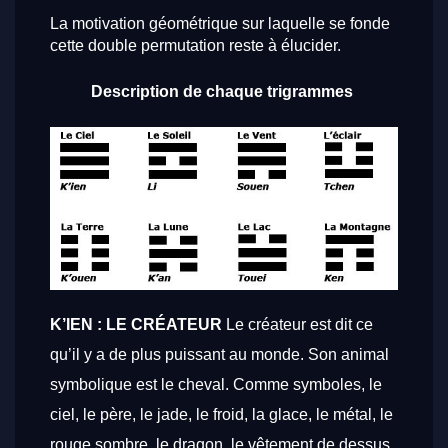
La motivation géométrique sur laquelle se fonde
cette double permutation reste à élucider.
Description de chaque trigrammes
K’IEN : LE CRÉATEUR
Le créateur est dit ce
qu’il y a de plus puissant au monde. Son animal
symbolique est le cheval. Comme symboles, le
ciel, le père, le jade, le froid, la glace, le métal, le
rouge sombre, le dragon, le vêtement de dessus,