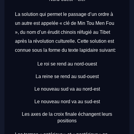
La solution qui permet le passage d’un ordre à
un autre est appelée « clé de Min Tou Men Fou
», du nom d’un érudit chinois réfugié au Tibet
après la révolution culturelle. Cette solution est
connue sous la forme du texte lapidaire suivant:
Le roi se rend au nord-ouest
La reine se rend au sud-ouest
Le nouveau sud va au nord-est
Le nouveau nord va au sud-est
Les axes de la croix finale échangent leurs
positions