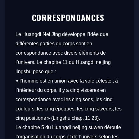
CORRESPONDANCES
Le
Huangdi Nei Jing
développe l’idée que
différentes parties du corps sont en
correspondance avec divers éléments de
l’univers. Le chapitre 11 du
Huangdi neijing
lingshu
pose que :
« l’homme est en union avec la voie céleste ; à
l’intérieur du corps, il y a cinq viscères en
correspondance avec les cinq sons, les cinq
couleurs, les cinq époques, les cinq saveurs, les
cinq positions » (
Lingshu
chap. 11 23).
Le chapitre 5 du
Huangdi neijing suwen
déroule
l’organisation du corps et de l’univers selon les