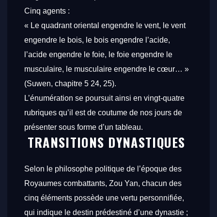
Cinq agents :
« Le quadrant oriental engendre le vent, le vent
engendre le bois, le bois engendre l’acide,
l’acide engendre le foie, le foie engendre le
musculaire, le musculaire engendre le cœur… »
(
Suwen
, chapitre 5 24, 25).
L’énumération se poursuit ainsi en vingt-quatre
rubriques qu’il est de coutume de nos jours de
présenter sous forme d’un tableau.
TRANSITIONS DYNASTIQUES
Selon le philosophe politique de l’époque des
Royaumes combattants, Zou Yan, chacun des
cinq éléments possède une
vertu
personnifiée,
qui indique le destin prédestiné d’une dynastie ;