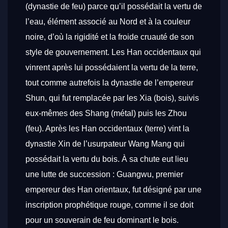
(dynastie de feu) parce qu’il possédait la vertu de
l’eau, élément associé au Nord et à la couleur
noire, d’où la rigidité et la froide cruauté de son
style de gouvernement. Les Han occidentaux qui
vinrent après lui possédaient la vertu de la terre,
tout comme autrefois la dynastie de l’empereur
Shun, qui fut remplacée par les Xia (bois), suivis
eux-mêmes des Shang (métal) puis les Zhou
(feu). Après les Han occidentaux (terre) vint la
dynastie Xin de l’usurpateur Wang Mang qui
possédait la vertu du bois. À sa chute eut lieu
une lutte de succession : Guangwu, premier
empereur des Han orientaux, fut désigné par une
inscription prophétique rouge, comme il se doit
pour un souverain de feu dominant le bois.