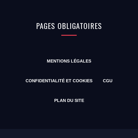
PAGES
OBLIGATOIRES
MENTIONS LÉGALES
CONFIDENTIALITÉ ET COOKIES
CGU
PLAN DU SITE