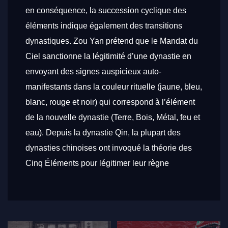
en conséquence, la succession cyclique des
éléments indique également des transitions
dynastiques. Zou Yan prétend que le Mandat du
Ciel sanctionne la légitimité d’une dynastie en
envoyant des signes auspicieux auto-
manifestants dans la couleur rituelle (jaune, bleu,
blanc, rouge et noir) qui correspond à l’élément
de la nouvelle dynastie (Terre, Bois, Métal, feu et
eau). Depuis la dynastie Qin, la plupart des
dynasties chinoises ont invoqué la théorie des
Cinq Éléments pour légitimer leur règne