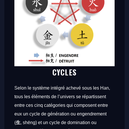
CYCLES
Selon le système intégré achevé sous les Han,
tous les éléments de l’univers se répartissent
entre ces cinq catégories qui composent entre
eux un cycle de génération ou engendrement
(
生
,
shēng
) et un cycle de domination ou