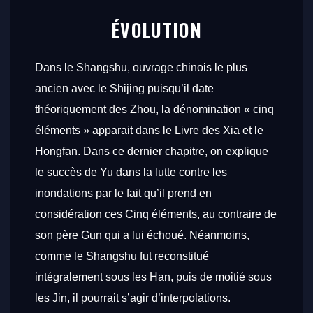
ÉVOLUTION
Dans le
Shangshu
, ouvrage chinois le plus
ancien avec le
Shijing
puisqu’il date
théoriquement des Zhou, la dénomination « cinq
éléments » apparait dans le
Livre des
Xia
et le
Hongfan
. Dans ce dernier chapitre, on explique
le succès de Yu dans la lutte contre les
inondations par le fait qu’il prend en
considération ces Cinq éléments, au contraire de
son père Gun qui a lui échoué. Néanmoins,
comme le
Shangshu
fut reconstitué
intégralement sous les Han, puis de moitié sous
les Jin, il pourrait s’agir d’interpolations.