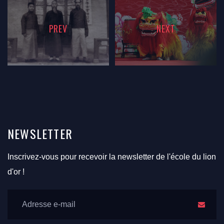
PREV
NEXT
NEWSLETTER
Inscrivez-vous pour recevoir la newsletter de l'école du lion
d'or !