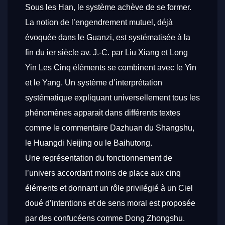
Sous les Han, le système achève de se former.
La notion de l’engendrement mutuel, déjà
évoquée dans le
Guanzi
, est systématisée à la
fin du ier siècle av. J.-C. par Liu Xiang et Long
Yin Les Cinq éléments se combinent avec le Yin
et le Yang. Un système d’interprétation
systématique expliquant universellement tous les
phénomènes apparait dans différents textes
comme le commentaire
Dazhuan
du
Shangshu
,
le
Huangdi Neijing
ou le
Baihutong
.
Une représentation du fonctionnement de
l’univers accordant moins de place aux cinq
éléments et donnant un rôle privilégié à un Ciel
doué d’intentions et de sens moral est proposée
par des confucéens comme Dong Zhongshu.