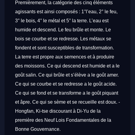
Premièrement, la catégorie des cinq éléments
agissants est ainsi composés : 1°l’eau, 2° le feu,
3° le bois, 4° le métal et 5° la terre. L’eau est
humide et descend. Le feu brûle et monte. Le
bois se courbe et se redresse. Les métaux se
fondent et sont susceptibles de transformation.
La terre est propre aux semences et à produire
des moissons. Ce qui descend est humide et a le
goût salin. Ce qui brûle et s’élève a le goût amer.
Ce qui se courbe et se redresse a le goût acide.
Ce qui se fond et se transforme a le goût piquant
et âpre. Ce qui se sème et se recueille est doux.
-
Hongfan, Ki-tse discourant à Di-Yu de la
première des Neuf Lois Fondamentales de la
Bonne Gouvernance.