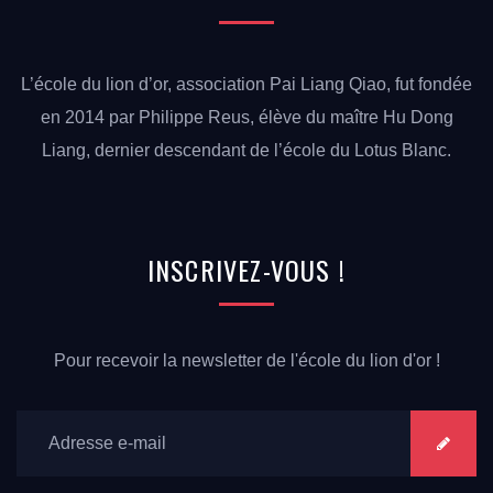
L’école du lion d’or, association Pai Liang Qiao, fut fondée
en 2014 par Philippe Reus, élève du maître Hu Dong
Liang, dernier descendant de l’école du Lotus Blanc.
INSCRIVEZ-VOUS
!
Pour recevoir la newsletter de l'école du lion d'or !