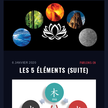
PARLONS-EN
6 JANVIER 2020
LES 5 ÉLÉMENTS (SUITE)