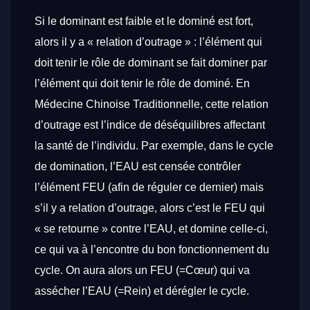
Si le dominant est faible et le dominé est fort,
alors il y a « relation d’outrage » : l’élément qui
doit tenir le rôle de dominant se fait dominer par
l’élément qui doit tenir le rôle de dominé. En
Médecine Chinoise Traditionnelle, cette relation
d’outrage est l’indice de déséquilibres affectant
la santé de l’individu. Par exemple, dans le cycle
de domination, l’EAU est censée contrôler
l’élément FEU (afin de réguler ce dernier) mais
s’il y a relation d’outrage, alors c’est le FEU qui
« se retourne » contre l’EAU, et domine celle-ci,
ce qui va à l’encontre du bon fonctionnement du
cycle. On aura alors un FEU (=Cœur) qui va
assécher l’EAU (=Rein) et dérégler le cycle.