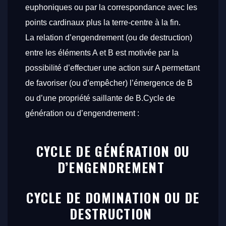
euphoniques ou par la correspondance avec les
points cardinaux plus la terre-centre à la fin.
La relation d’engendrement (ou de destruction)
entre les éléments A et B est motivée par la
possibilité d’effectuer une action sur A permettant
de favoriser (ou d’empêcher) l’émergence de B
ou d’une propriété saillante de B.
Cycle de
génération
ou d’engendrement :
CYCLE DE GÉNÉRATION OU
D’ENGENDREMENT
CYCLE DE DOMINATION OU DE
DESTRUCTION