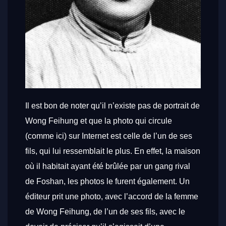
Il est bon de noter qu’il n’existe pas de portrait de
Wong Feihung et que la photo qui circule
(comme ici) sur Internet est celle de l’un de ses
fils, qui lui ressemblait le plus. En effet, la maison
où il habitait ayant été brûlée par un gang rival
de Foshan, les photos le furent également. Un
éditeur prit une photo, avec l’accord de la femme
de Wong Feihung, de l’un de ses fils, avec le