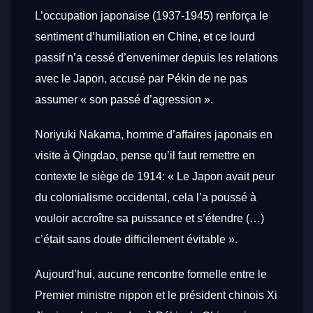
L’occupation japonaise (1937-1945) renforça le
sentiment d’humiliation en Chine, et ce lourd
passif n’a cessé d’envenimer depuis les relations
avec le Japon, accusé par Pékin de ne pas
assumer « son passé d’agression ».
Noriyuki Nakama, homme d’affaires japonais en
visite à Qingdao, pense qu’il faut remettre en
contexte le siège de 1914: « Le Japon avait peur
du colonialisme occidental, cela l’a poussé à
vouloir accroître sa puissance et s’étendre (…)
c’était sans doute difficilement évitable ».
Aujourd’hui, aucune rencontre formelle entre le
Premier ministre nippon et le président chinois Xi