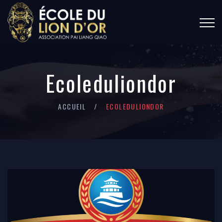
Ecoleduliondor
ACCUEIL
ECOLEDULIONDOR