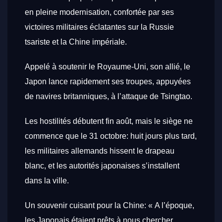
en pleine modernisation, confortée par ses
victoires militaires éclatantes sur la Russie
tsariste et la Chine impériale.
Appelé à soutenir le Royaume-Uni, son allié, le
Japon lance rapidement ses troupes, appuyées
de navires britanniques, à l’attaque de Tsingtao.
Les hostilités débutent fin août, mais le siège ne
commence que le 31 octobre: huit jours plus tard,
les militaires allemands hissent le drapeau
blanc, et les autorités japonaises s’installent
dans la ville.
Un souvenir cuisant pour la Chine: « A l’époque,
les Japonais étaient prêts à nous chercher