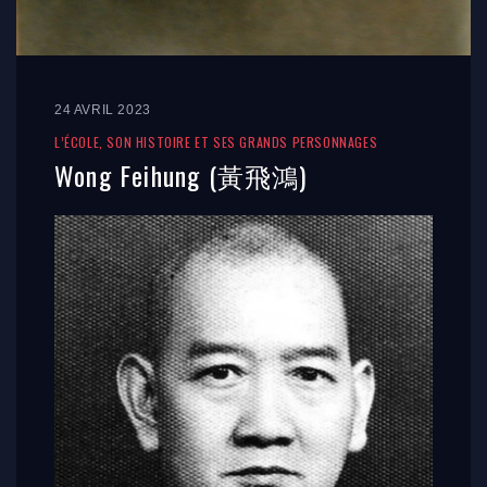
24 AVRIL 2023
L’ÉCOLE, SON HISTOIRE ET SES GRANDS PERSONNAGES
Wong Feihung (黃飛鴻)