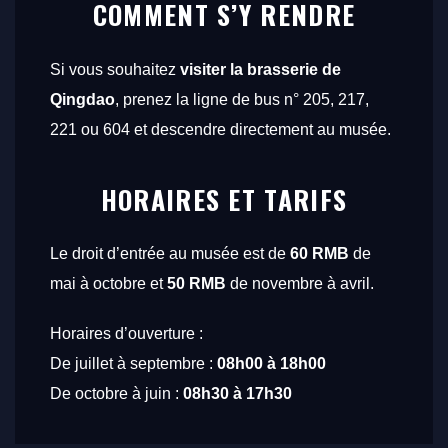
COMMENT S’Y RENDRE
Si vous souhaitez
visiter la brasserie de
Qingdao
, prenez la ligne de bus n° 205, 217,
221 ou 604 et descendre directement au musée.
HORAIRES ET TARIFS
Le droit d’entrée au musée est de
60 RMB
de
mai à octobre et
50 RMB
de novembre à avril.
Horaires d’ouverture :
De juillet à septembre :
08h00 à 18h00
De octobre à juin :
08h30 à 17h30