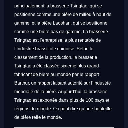
principalement la brasserie Tsingtao, qui se
positionne comme une bière de milieu à haut de
gamme, et la bière Laoshan, qui se positionne
comme une bière bas de gamme. La brasserie
Tsingtao est l’entreprise la plus rentable de
l’industrie brassicole chinoise. Selon le
classement de la production, la brasserie
Tsingtao a été classée sixième plus grand
fabricant de bière au monde par le rapport
Barthur, un rapport faisant autorité sur l’industrie
mondiale de la bière. Aujourd’hui, la brasserie
Tsingtao est exportée dans plus de 100 pays et
régions du monde. On peut dire qu’une bouteille
de bière relie le monde.