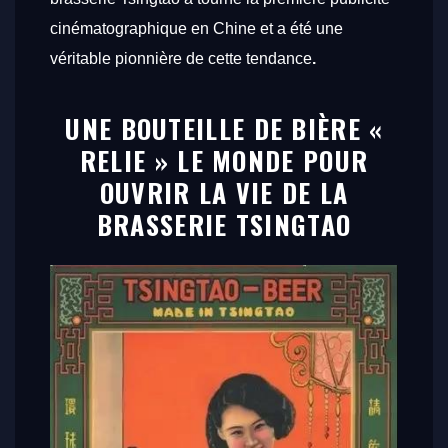
cinématographique en Chine et a été une
véritable pionnière de cette tendance
.
UNE BOUTEILLE DE BIÈRE «
RELIE » LE MONDE POUR
OUVRIR LA VIE DE LA
BRASSERIE TSINGTAO