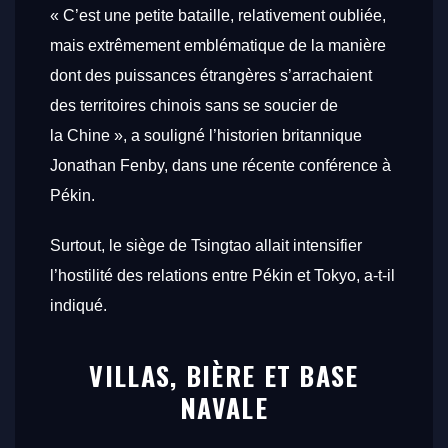
« C’est une petite bataille, relativement oubliée,
mais extrêmement emblématique de la manière
dont des puissances étrangères s’arrachaient
des territoires chinois sans se soucier de
la Chine », a souligné l’historien britannique
Jonathan Fenby, dans une récente conférence à
Pékin.
Surtout, le siège de Tsingtao allait intensifier
l’hostilité des relations entre Pékin et Tokyo, a-t-il
indiqué.
VILLAS, BIÈRE ET BASE
NAVALE