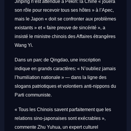
Jinping n’est attendue à Pékin: la Chine « jouera
son rôle pour recevoir tous ses hôtes » à l’Apec,
mais le Japon « doit se confronter aux problèmes
existants » et « faire preuve de sincérité », a
insisté le ministre chinois des Affaires étrangères
Wang Yi.
Dans un parc de Qingdao, une inscription
indique en grands caractères: « N’oubliez jamais
l’humiliation nationale » — dans la ligne des
slogans patriotiques et volontiers anti-nippons du
Parti communiste.
« Tous les Chinois savent parfaitement que les
relations sino-japonaises sont exécrables »,
commente Zhu Yuhua, un expert culturel