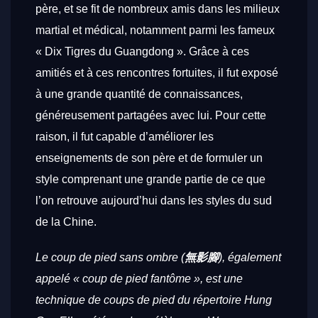
père, et se fit de nombreux amis dans les milieux
martial et médical, notamment parmi les fameux
« Dix Tigres du Guangdong ». Grâce à ces
amitiés et à ces rencontres fortuites, il fut exposé
à une grande quantité de connaissances,
généreusement partagées avec lui. Pour cette
raison, il fut capable d’améliorer les
enseignements de son père et de formuler un
style comprenant une grande partie de ce que
l’on retrouve aujourd’hui dans les styles du sud
de la Chine.
Le coup de pied sans ombre (
無影腳
), également
appelé « coup de pied fantôme », est une
technique de coups de pied du répertoire Hung