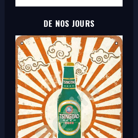
DE NOS JOURS