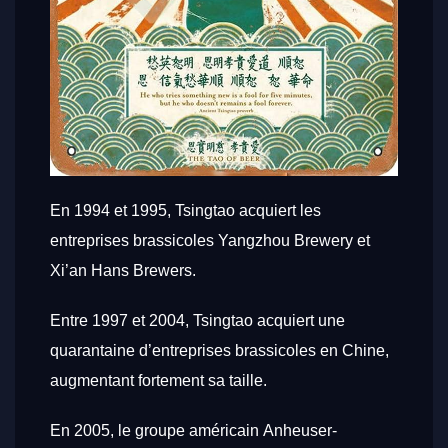
En 1994 et 1995, Tsingtao acquiert les
entreprises brassicoles Yangzhou Brewery et
Xi’an Hans Brewers
.
Entre 1997 et 2004, Tsingtao acquiert une
quarantaine d’entreprises brassicoles en Chine,
augmentant fortement sa taille
.
En 2005, le groupe américain Anheuser-