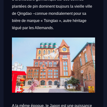
plantées de pin dominent toujours la vieille ville
de Qingdao –connue mondialement pour sa
bière de marque « Tsingtao », autre héritage
légué par les Allemands.
A la même époque, le Japon est une puissance