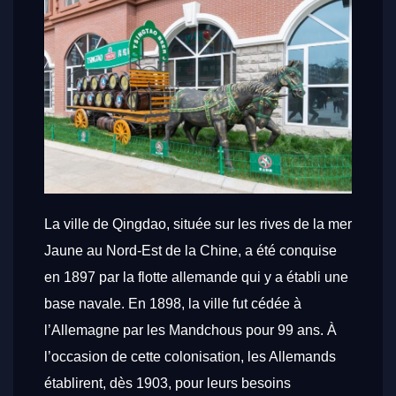
La ville de Qingdao, située sur les rives de la mer
Jaune au Nord-Est de la Chine, a été conquise
en 1897 par la flotte allemande qui y a établi une
base navale. En 1898, la ville fut cédée à
l’Allemagne par les Mandchous pour 99 ans. À
l’occasion de cette colonisation, les Allemands
établirent, dès 1903, pour leurs besoins