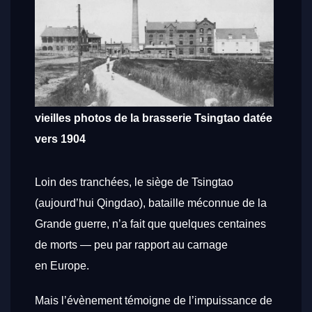
vieilles photos de la brasserie Tsingtao datée
vers 1904
Loin des tranchées, le siège de Tsingtao
(aujourd’hui Qingdao), bataille méconnue de la
Grande guerre, n’a fait que quelques centaines
de morts — peu par rapport au carnage
en Europe.
Mais l’évènement témoigne de l’impuissance de