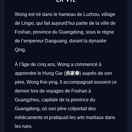
Wong est né dans le hameau de Luzhou, village
de Lingxi, qui fait aujourd’hui partie de la ville de
Foshan, province du Guangdong, sous le règne
de l’empereur Daoguang, durant la dynastie
Qing.
À l’âge de cinq ans, Wong a commencé à
apprendre le Hung Gar (
洪家拳
) auprès de son
père, Wong Kei-ying. Il accompagnait souvent ce
dernier lors de voyages de Foshan à
Guangzhou, capitale de la province du
Guangdong, où son père colportait des
médicaments et pratiquait les arts martiaux dans
les rues.