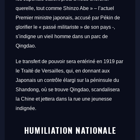
querelle, tout comme Shinzo Abe » – l’actuel
Premier ministre japonais, accusé par Pékin de
glorifier le « passé militariste » de son pays -,
s’indigne un vieil homme dans un parc de
Qingdao.
Le transfert de pouvoir sera entériné en 1919 par
le Traité de Versailles, qui, en donnant aux
Japonais un contrôle élargi sur la péninsule du
Shandong, où se trouve Qingdao, scandalisera
la Chine et jettera dans la rue une jeunesse
indignée.
HUMILIATION NATIONALE