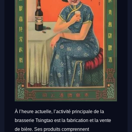
À l’heure actuelle, l’activité principale de la
brasserie Tsingtao est la fabrication et la vente
de bière. Ses produits comprennent