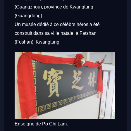
(Guangzhou), province de Kwangtung
(Guangdong).
Un musée dédié à ce célèbre héros a été
construit dans sa ville natale, à Fatshan
(Foshan), Kwangtung.
Enseigne de Po Chi Lam.