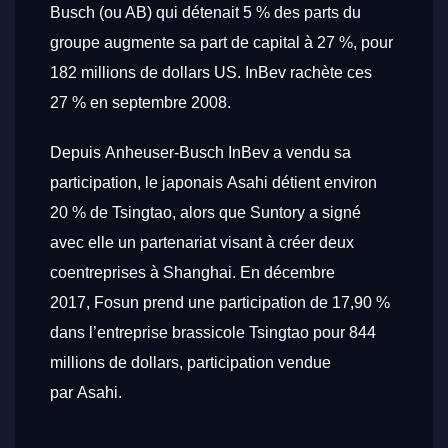
Busch (ou AB) qui détenait 5 % des parts du
groupe augmente sa part de capital à 27 %, pour
182 millions de dollars US. InBev rachète ces
27 % en
septembre 2008
.
Depuis Anheuser-Busch InBev a vendu sa
participation, le japonais Asahi détient environ
20 % de Tsingtao, alors que Suntory a signé
avec elle un partenariat visant à créer deux
coentreprises à Shanghai
. En
décembre
2017
, Fosun prend une participation de 17,90 %
dans l’entreprise brassicole Tsingtao pour 844
millions de dollars, participation vendue
par Asahi
.