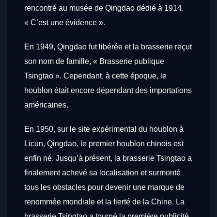
rencontré au musée de Qingdao dédié à 1914.
« C’est une évidence ».
En 1949, Qingdao fut libérée et la brasserie reçut
son nom de famille, « Brasserie publique
Tsingtao ». Cependant, à cette époque, le
houblon était encore dépendant des importations
américaines.
En 1950, sur le site expérimental du houblon à
Licun, Qingdao, le premier houblon chinois est
enfin né. Jusqu’à présent, la brasserie Tsingtao a
finalement achevé sa localisation et surmonté
tous les obstacles pour devenir une marque de
renommée mondiale et la fierté de la Chine. La
brasserie Tsingtao a tourné la première publicité