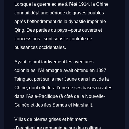
Lorsque la guerre éclate à l’été 1914, la Chine
connait déjà une période de graves troubles
après l’effondrement de la dynastie impériale
Qing. Des parties du pays –ports ouverts et
concessions– sont sous le contrôle de
puissances occidentales.
Ayant rejoint tardivement les aventures
coloniales, l’Allemagne avait obtenu en 1897
Tsingtao, port sur la mer Jaune dans l’est de la
Chine, dont elle fera l’une de ses bases navales
dans l’Asie-Pacifique (à côté de la Nouvelle-
Guinée et des îles Samoa et Marshall).
Villas de pierres grises et bâtiments
d’architecture germanique sur des collines