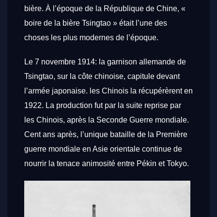
bière. À l’époque de la République de Chine, «
boire de la bière Tsingtao » était l’une des
choses les plus modernes de l’époque.
Le 7 novembre 1914: la garnison allemande de
Tsingtao, sur la côte chinoise, capitule devant
l’armée japonaise. les Chinois la récupérèrent en
1922. La production fut par la suite reprise par
les Chinois, après la Seconde Guerre mondiale.
Cent ans après, l’unique bataille de la Première
guerre mondiale en Asie orientale continue de
nourrir la tenace animosité entre Pékin et Tokyo.