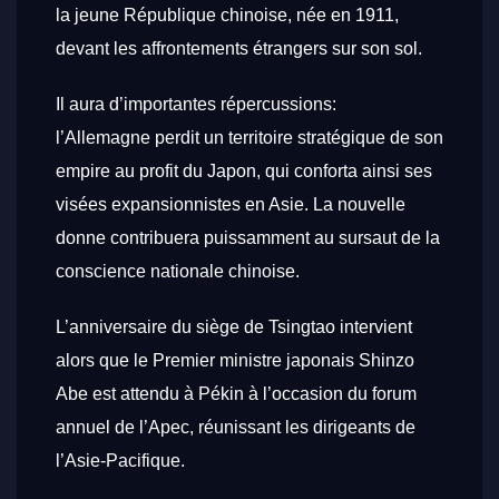
la jeune République chinoise, née en 1911,
devant les affrontements étrangers sur son sol.
Il aura d’importantes répercussions:
l’Allemagne perdit un territoire stratégique de son
empire au profit du Japon, qui conforta ainsi ses
visées expansionnistes en Asie. La nouvelle
donne contribuera puissamment au sursaut de la
conscience nationale chinoise.
L’anniversaire du siège de Tsingtao intervient
alors que le Premier ministre japonais Shinzo
Abe est attendu à Pékin à l’occasion du forum
annuel de l’Apec, réunissant les dirigeants de
l’Asie-Pacifique.